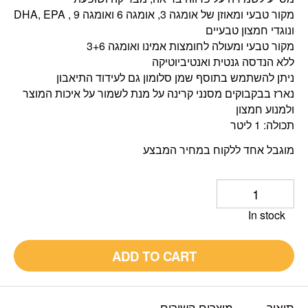
מקור טבעי ומאוזן של אומגה 3, אומגה 6 ואומגה 9 , DHA, EPA
ונוגדי חמצון טבעיים
מקור טבעי ומעולה לחומצות אמינו ואומגה 3+6
ללא הנדסה גנטית ואנטיביוטיקה
ניתן להשתמש בתוסף שמן סלומון גם לעידוד התיאבון
נארז בבקבוקים מסנני קרינה על מנת לשמור על איכות המוצר
ולמנוע חמצון
תכולה: 1 ליטר
מוגבל אחד ללקוח במחיר המבצע
In stock
ADD TO CART
תיאור
מוצרים קשורים