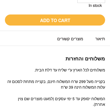
In stock
ADD TO CART
תיאור
מוצרים קשורים
משלוחים והחזרות
משלוחים לכל הארץ ע”י שליח עד דלת הבית.
בקנייה מעל 299 ש”ח המשלוח חינם, בקנייה מתחת לסכום זה
עלות המשלוח הינה 39 ש”ח
המשלוח יסופק עד 5 ימי עסקים (למעט מוצרים שם צוין
אחרת).