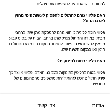
לפחות חודש אחד עד להשפעה אופטימלית.
האם פליווי גורם לחתולים להפסיק לעשות פיפי מחוץ
לארגז החול?
פליווי הוכח קלינית כי הוא גורם להפסקת מתן שתן ברחבי
הבית. במידה והחתול מטיל שתן ברחבי הבית על בסיס קבוע
מומלץ להשתמש בדפיוזר ולהניחו במקום בו נמצא החתול רוב
הזמן ואו במקום השינה שלו.
האם פליווי בטוח לתינוקות?
פליווי בטוח לחלוטין לתינוקות ולכל בני האדם. פליווי מיוצר כך
שרק חתולים יוכלו לזהות להיות מושפעים מהפרומונים של
התכשיר.
אודות
צרו קשר