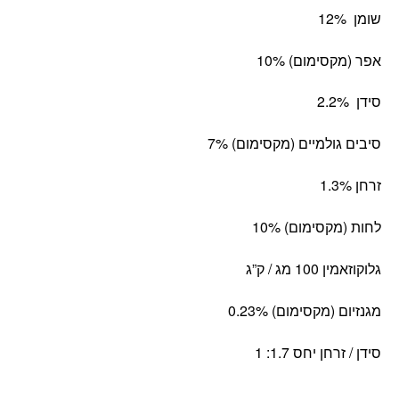
שומן 12%
אפר (מקסימום) 10%
סידן 2.2%
סיבים גולמיים (מקסימום) 7%
זרחן 1.3%
לחות (מקסימום) 10%
גלוקוזאמין 100 מג / ק”ג
מגנזיום (מקסימום) 0.23%
סידן / זרחן יחס 1.7: 1