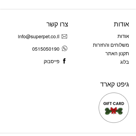
אודות
צרו קשר
אודות
info@superpet.co.il
משלוחים והחזרות
0515050190
תקנון האתר
פייסבוק
בלוג
גיפט קארד