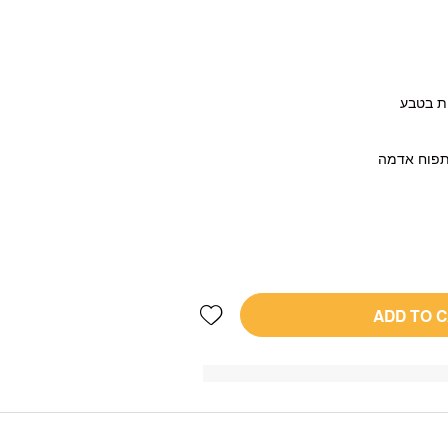
ת בטבע
 תפוח אדמה
Add wishlist
ADD TO 