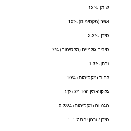
שומן 12%
אפר (מקסימום) 10%
סידן 2.2%
סיבים גולמיים (מקסימום) 7%
זרחן 1.3%
לחות (מקסימום) 10%
גלוקוזאמין 100 מג / ק”ג
מגנזיום (מקסימום) 0.23%
סידן / זרחן יחס 1.7: 1