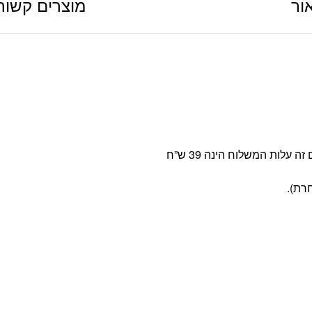
ור
מוצרים קשור