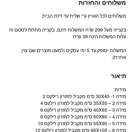
משלוחים והחזרות
משלוחים לכל הארץ ע”י שליח עד דלת הבית.
בקנייה מעל 299 ש”ח המשלוח חינם, בקנייה מתחת לסכום זה
עלות המשלוח הינה 39 ש”ח
המשלוח יסופק עד 5 ימי עסקים (למעט מוצרים שם צוין
אחרת).
תיאור
מידות:
מידה 1- 30X45 ס”מ מקביל למזרון רילקס 2
מידה 2 – 35X55 ס”מ מקביל למזרון רילקס 4
מידה 3 – 40X65 ס”מ מקביל למזרון רילקס 6
מידה 4 – 50X80 ס”מ מקביל למזרון רילקס 8
מידה 5 – 55X90 ס”מ מקביל למזרון רילקס 10
מידה 6 – 65X105 ס”מ מקביל למזרון רילקס 12