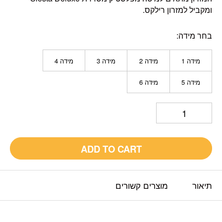
ומקביל למזרון רילקס.
בחר מידה
מידה 1
מידה 2
מידה 3
מידה 4
מידה 5
מידה 6
ADD TO CART
תיאור
מוצרים קשורים