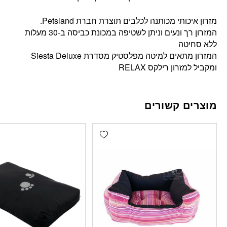
מזרון איכותי מכותנה לכלבים תוצרת חברת Petsland.
המזרון רך ונעים וניתן לשטיפה במכונת כביסה ב-30 מעלות
ללא סחיטה
המזרון מתאים למיטה מפלסטיק מסדרת Siesta Deluxe
ומקביל למזרון רילקס RELAX
מוצרים קשורים
Add wishlist