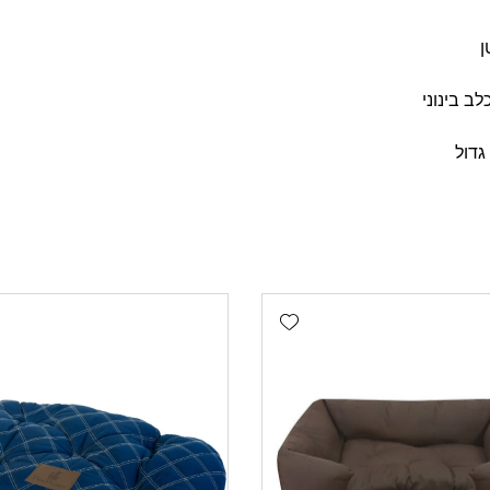
Add wishlist