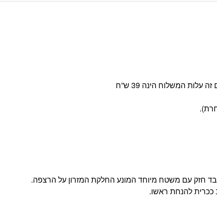
 מבד חזק עם משטח מיוחד המונע החלקת המזרון על הרצפה.
 ככרית להנחת ראשו.