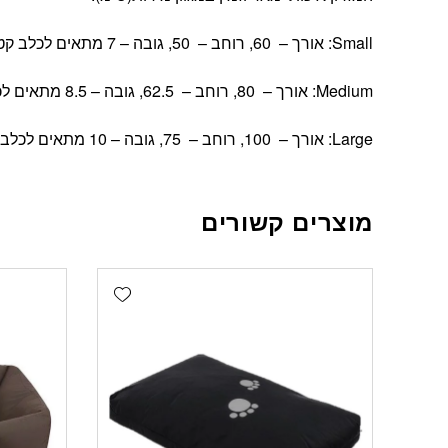
Small: אורך – 60, רוחב – 50, גובה – 7 מתאים לכלב קטן
Medium: אורך – 80, רוחב – 62.5, גובה – 8.5 מתאים לכלב בינוני
Large: אורך – 100, רוחב – 75, גובה – 10 מתאים לכלב גדול
מוצרים קשורים
Add wishlist