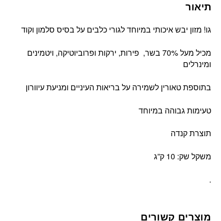
תיאור
גו! מזון יבש איכותי במיוחד לגורי כלבים על בסיס סלמון וקוד
מכיל מעל 70% בשר, פירות, ירקות ופרוביוטיקה, ויטמינים
ומינרלים
בתוספת טאורין לשמירה על בריאות העיניים ומניעת עיוורון
טעימות גבוהה במיוחד
תוצרת קנדה
משקל שק: 10 ק”ג
.
מוצרים קשורים