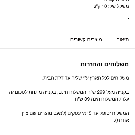
משקל שק: 10 ק”ג
.
תיאור
מוצרים קשורים
משלוחים והחזרות
משלוחים לכל הארץ ע”י שליח עד דלת הבית.
בקנייה מעל 299 ש”ח המשלוח חינם, בקנייה מתחת לסכום זה
עלות המשלוח הינה 39 ש”ח
המשלוח יסופק עד 5 ימי עסקים (למעט מוצרים שם צוין
אחרת).