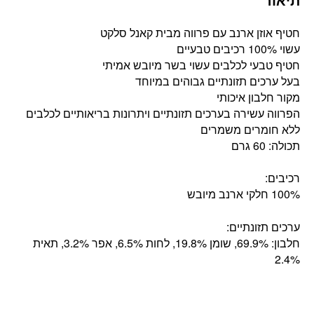
חטיף אוזן ארנב עם פרווה מבית קאנל סלקט
עשוי 100% רכיבים טבעיים
חטיף טבעי לכלבים עשוי בשר מיובש אמיתי
בעל ערכים תזונתיים גבוהים במיוחד
מקור חלבון איכותי
הפרווה עשירה בערכים תזונתיים ויתרונות בריאותיים לכלבים
ללא חומרים משמרים
תכולה: 60 גרם
רכיבים:
100% חלקי ארנב מיובש
ערכים תזונתיים:
חלבון: 69.9%, שומן 19.8%, לחות 6.5%, אפר 3.2%, תאית
2.4%