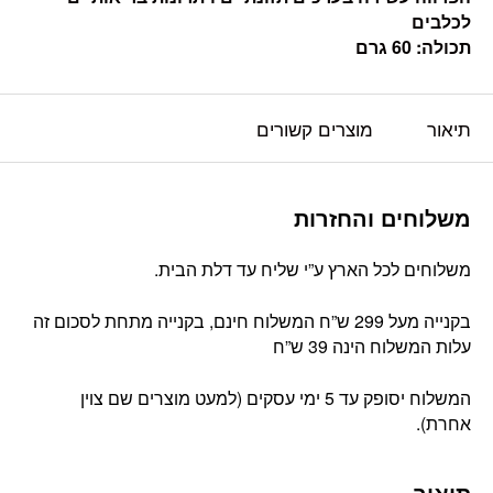
לכלבים
תכולה: 60 גרם
תיאור
מוצרים קשורים
משלוחים והחזרות
משלוחים לכל הארץ ע”י שליח עד דלת הבית.
בקנייה מעל 299 ש”ח המשלוח חינם, בקנייה מתחת לסכום זה
עלות המשלוח הינה 39 ש”ח
המשלוח יסופק עד 5 ימי עסקים (למעט מוצרים שם צוין
אחרת).
תיאור