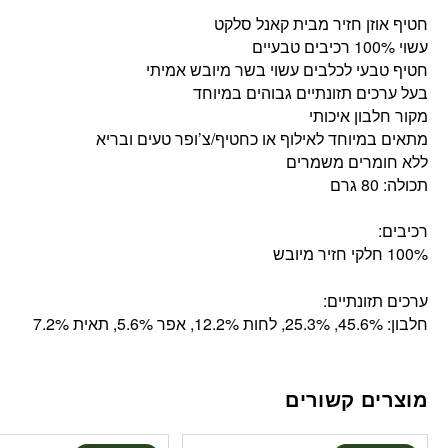
חטיף אוזן חזיר מבית קאנל סלקט
עשוי 100% רכיבים טבעיים
חטיף טבעי לכלבים עשוי בשר מיובש אמיתי
בעל ערכים תזונתיים גבוהים במיוחד
מקור חלבון איכותי
מתאים במיוחד לאילוף או כחטיף/צ’ופר טעים ובריא
ללא חומרים משמרים
תכולה: 80 גרם
רכיבים:
100% חלקי חזיר מיובש
ערכים תזונתיים:
חלבון: 45.6%, 25.3%, לחות 12.2%, אפר 5.6%, תאית 7.2%
מוצרים קשורים