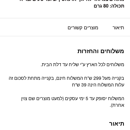
תכולה: 80 גרם
תיאור
מוצרים קשורים
משלוחים והחזרות
משלוחים לכל הארץ ע”י שליח עד דלת הבית.
בקנייה מעל 299 ש”ח המשלוח חינם, בקנייה מתחת לסכום זה
עלות המשלוח הינה 39 ש”ח
המשלוח יסופק עד 5 ימי עסקים (למעט מוצרים שם צוין
אחרת).
תיאור