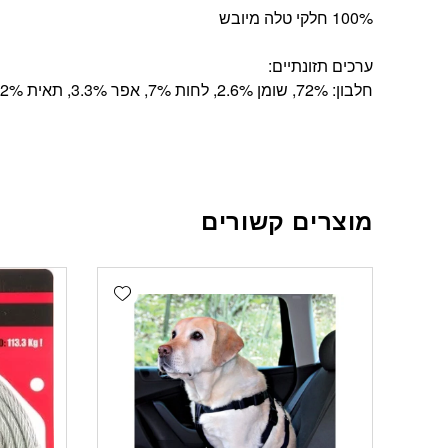
100% חלקי טלה מיובש
ערכים תזונתיים:
חלבון: 72%, שומן 2.6%, לחות 7%, אפר 3.3%, תאית 2.2%
מוצרים קשורים
Add wishlist