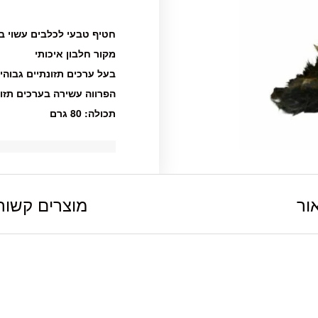
חטיף טבעי לכלבים עשוי בשר מיובש אמ
מקור חלבון איכותי
בעל ערכים תזונתיים גבוהי
הפרווה עשירה בערכים תזונ
תכולה: 80 גרם
ור
מוצרים קשור