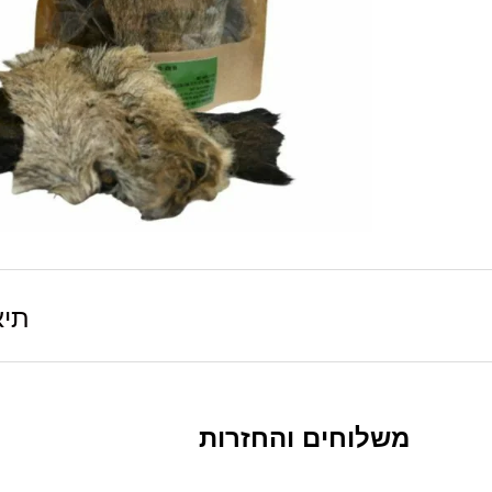
תיא
משלוחים והחזרות