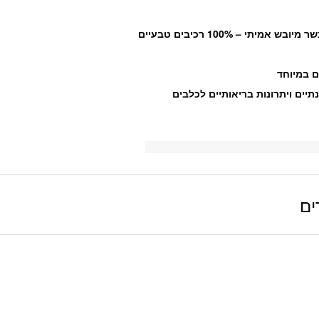
יתי – 100% רכיבים טבעיים
ם במיוחד
תיים ויתרונות בריאותיים לכלבים
ים