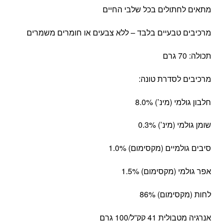
מתאים לחתולים בכל שלבי החיים
מרכיבים טבעיים בלבד – ללא צבעים או חומרים משמרים
תכולה: 70 גרם
מרכיבים לסדרת טונה:
חלבון גולמי (מינ’) 8.0%
שומן גולמי (מינ’) 0.3%
סיבים גולמיים (מקסימום) 1.0%
אפר גולמי (מקסימום) 1.5%
לחות (מקסימום) 86%
אנרגיה מטבולית 41 קק”ל/100 גרם