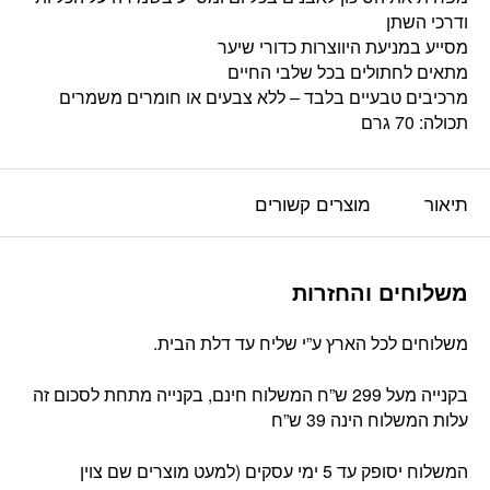
ודרכי השתן
מסייע במניעת היווצרות כדורי שיער
מתאים לחתולים בכל שלבי החיים
מרכיבים טבעיים בלבד – ללא צבעים או חומרים משמרים
תכולה: 70 גרם
תיאור
מוצרים קשורים
משלוחים והחזרות
משלוחים לכל הארץ ע”י שליח עד דלת הבית.
בקנייה מעל 299 ש”ח המשלוח חינם, בקנייה מתחת לסכום זה
עלות המשלוח הינה 39 ש”ח
המשלוח יסופק עד 5 ימי עסקים (למעט מוצרים שם צוין