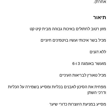
אחרת).
תיאור
מזון רטוב לחתולים באיכות גבוהה מבית קיט קט
מכיל בשר איכותי ועשיו בויטמינים חיוניים
ללא דגנים
מועשר באומגה 3 ו-6
מכיל טאורין לבריאות העיניים
מפחית את הסיכון לאבנים בכליות ומסייע בשמירה על הכליות
ודרכי השתן
מסייע במניעת היווצרות כדורי שיער