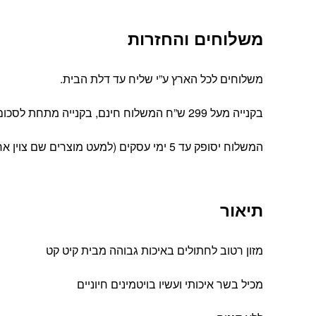
משלוחים והחזרות
משלוחים לכל הארץ ע”י שליח עד דלת הבית.
בקנייה מעל 299 ש”ח המשלוח חינם, בקנייה מתחת לסכום זה עלות המשלוח הינה 39 ש”ח
המשלוח יסופק עד 5 ימי עסקים (למעט מוצרים שם צוין אחרת).
תיאור
מזון רטוב לחתולים באיכות גבוהה מבית קיט קט
מכיל בשר איכותי ועשיו בויטמינים חיוניים