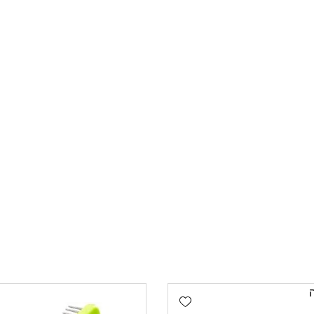
Add wishlist