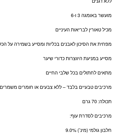
ללא דגנים
מועשר באומגה 3 ו-6
מכיל טאורין לבריאות העיניים
מפחית את הסיכון לאבנים בכליות ומסייע בשמירה על הכלי
מסייע במניעת היווצרות כדורי שיער
מתאים לחתולים בכל שלבי החיים
מרכיבים טבעיים בלבד – ללא צבעים או חומרים משמרים
תכולה: 70 גרם
מרכיבים לסדרת עוף:
חלבון גולמי (מינ’) 9.0%