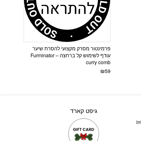
פרמינטור מסרק מקצועי להסרת שיער
עודף לשימוש קל ברחצה – Furminator
curry comb
₪
59
גיפט קארד
in