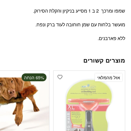
שמפו ומרכך 2 ב 1 מסייע בניקיון והקלת הסירוק.
מועשר בלחות עם שמן חוחובה לעוד ברק ונפח.
ללא פארבנים.
מוצרים קשורים
Add wishlist
אזל מהמלאי
‫65% הנחה