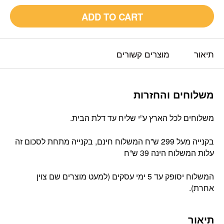
ADD TO CART
תיאור
מוצרים קשורים
משלוחים והחזרות
משלוחים לכל הארץ ע”י שליח עד דלת הבית.
בקנייה מעל 299 ש”ח המשלוח חינם, בקנייה מתחת לסכום זה
עלות המשלוח הינה 39 ש”ח
המשלוח יסופק עד 5 ימי עסקים (למעט מוצרים שם צוין
אחרת).
תיאור