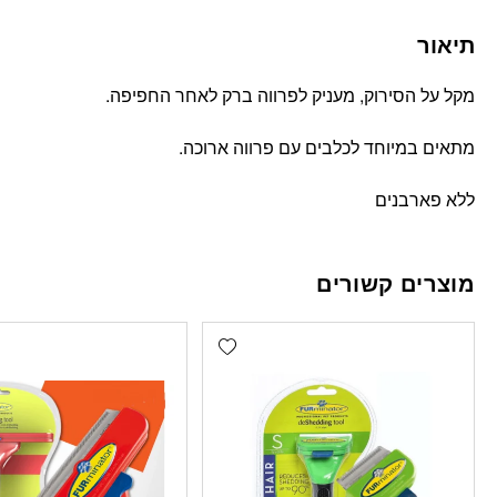
תיאור
מקל על הסירוק, מעניק לפרווה ברק לאחר החפיפה.
מתאים במיוחד לכלבים עם פרווה ארוכה.
ללא פארבנים
מוצרים קשורים
Add wishlist