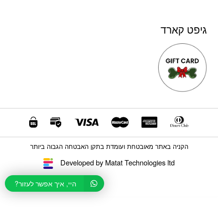
גיפט קארד
הקניה באתר מאובטחת ועומדת בתקן האבטחה הגבוה ביותר
Developed by Matat Technologies ltd
היי, איך אפשר לעזור?