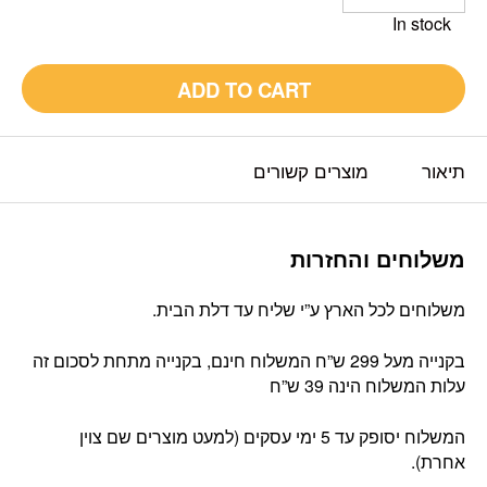
In stock
ADD TO CART
תיאור
מוצרים קשורים
משלוחים והחזרות
משלוחים לכל הארץ ע”י שליח עד דלת הבית.
בקנייה מעל 299 ש”ח המשלוח חינם, בקנייה מתחת לסכום זה
עלות המשלוח הינה 39 ש”ח
המשלוח יסופק עד 5 ימי עסקים (למעט מוצרים שם צוין
אחרת).