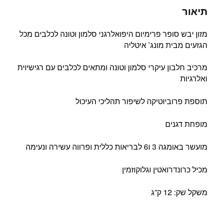
תיאור
מזון יבש סופר פרימיום היפואלרגני סלמון וטונה לכלבים מכל
הגזעים מבית מונג’ איטליה
מרכיב חלבון עיקרי סלמון וטונה ומתאים לכלבים עם רגישיוית
ואלרגיות
תוספת פרוביוטיקה לשיפור תהליכי העיכול
מופחת דגנים
מועשר באומגה 3 ו6 לבריאות כללית ופרווה עשירה ונעימה
מכיל כרונדרואטין וגלוקוזמין
משקל שק: 12 ק”ג