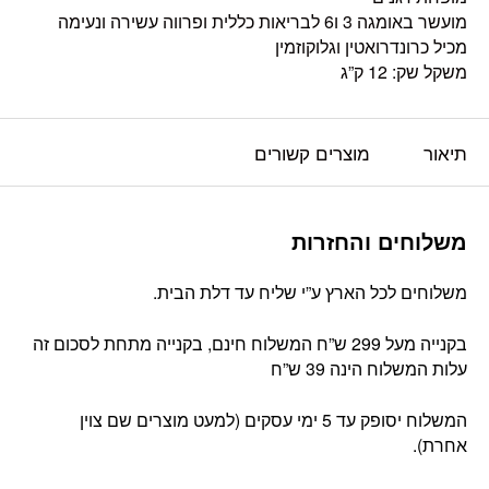
מועשר באומגה 3 ו6 לבריאות כללית ופרווה עשירה ונעימה
מכיל כרונדרואטין וגלוקוזמין
משקל שק: 12 ק”ג
תיאור
מוצרים קשורים
משלוחים והחזרות
משלוחים לכל הארץ ע”י שליח עד דלת הבית.
בקנייה מעל 299 ש”ח המשלוח חינם, בקנייה מתחת לסכום זה
עלות המשלוח הינה 39 ש”ח
המשלוח יסופק עד 5 ימי עסקים (למעט מוצרים שם צוין
אחרת).