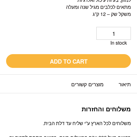
מתאים לכלבים מגיל שנה ומעלה
משקל שק – 12 ק”ג
In stock
ADD TO CART
תיאור
מוצרים קשורים
משלוחים והחזרות
משלוחים לכל הארץ ע”י שליח עד דלת הבית.