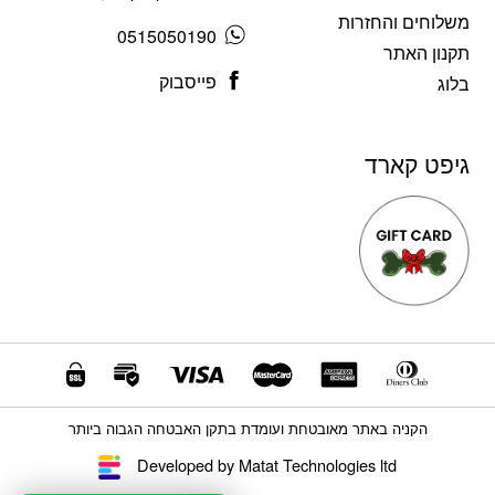
משלוחים והחזרות
0515050190
תקנון האתר
פייסבוק
בלוג
גיפט קארד
הקניה באתר מאובטחת ועומדת בתקן האבטחה הגבוה ביותר
Developed by Matat Technologies ltd