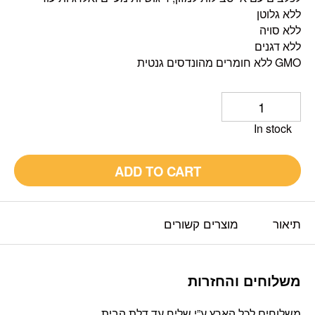
ללא גלוטן
ללא סויה
ללא דגנים
GMO ללא חומרים מהונדסים גנטית
In stock
ADD TO CART
תיאור
מוצרים קשורים
משלוחים והחזרות
משלוחים לכל הארץ ע”י שליח עד דלת הבית.