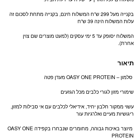
בקנייה מעל 299 ש”ח המשלוח חינם, בקנייה מתחת לסכום זה
עלות המשלוח הינה 39 ש”ח
המשלוח יסופק עד 5 ימי עסקים (למעט מוצרים שם צוין
אחרת).
תיאור
סלמון – OASY ONE PROTEIN מעדן פטה
שימורי מזון לגורי כלבים מכל הגזעים
עשוי ממקור חלבון יחיד, אידיאלי לכלבים עם אי סבילות למזון,
ריגושיות מעיים ואלרגיות עור
מיוצר באיכות גבוהה, מחומרים שנבחרו בקפידה OASY ONE
PROTEIN