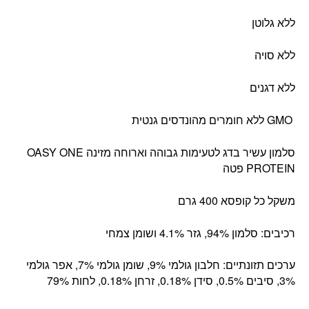
ללא גלוטן
ללא סויה
ללא דגנים
GMO ללא חומרים מהונדסים גנטית
סלמון עשיר בדג לטעימות גבוהה וארוחה מזינה OASY ONE
PROTEIN פטה
משקל כל קופסא 400 גרם
רכיבים: סלמון 94%, גזר 4.1% ושומן צמחי
ערכים תזונתיים: חלבון גולמי 9%, שומן גולמי 7%, אפר גולמי
3%, סיבים 0.5%, סידן 0.18%, זרחן 0.18%, לחות 79%