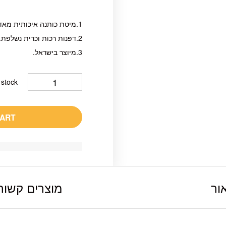
1.מיטת כותנה איכותית מאד רכה ונוחה.
2.דפנות רכות וכרית נשלפת.
3.מיוצר בישראל.
 stock
CART
ור
מוצרים קשור