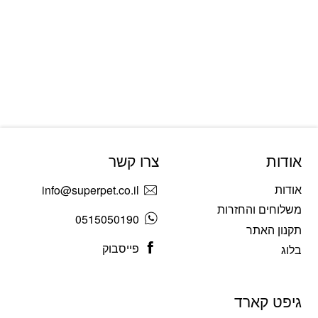
אודות
צרו קשר
אודות
info@superpet.co.il
משלוחים והחזרות
0515050190
תקנון האתר
פייסבוק
בלוג
גיפט קארד