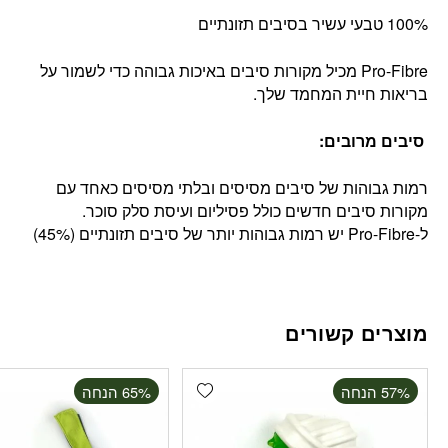
100% טבעי עשיר בסיבים תזונתיים
Pro-Fibre מכיל מקורות סיבים באיכות גבוהה כדי לשמור על
בריאות חיית המחמד שלך.
סיבים מרובים:
רמות גבוהות של סיבים מסיסים ובלתי מסיסים כאחד עם
מקורות סיבים חדשים כולל פסיליום ועיסת סלק סוכר.
ל-Pro-Fibre יש רמות גבוהות יותר של סיבים תזונתיים (45%)
מוצרים קשורים
Add wishlist
‫57% הנחה
‫65% הנחה