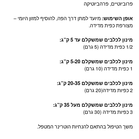
פרוביוטיים, פרהביוטיקה
אופן השימוש:
מיועד למתן דרך הפה, להוסיף למזון היומי –
מצורפת כפית מדידה.
מינון לכלבים שמשקלם עד 5 ק”ג:
1/2 כפית מדידה (5 גרם)
מינון לכלבים שמשקלם 5-20 ק”ג:
1 כפית מדידה (10 גרם)
מינון לכלבים שמשקלם 20-35 ק”ג:
2 כפיות מדידה(20 גרם)
מינון לכלבים שמשקלם מעל 35 ק”ג:
3 כפיות מדידה (30 גרם)
משך הטיפול בהתאם להנחיות הוטרינר המטפל.