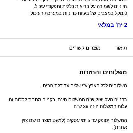
חיוניים לשמירה על בריאות כללית ותפקודי עיכול.
3.מקל במצבים של בעיות כרוניות במערכת העיכול.
2 יח’ במלאי
תיאור
מוצרים קשורים
משלוחים והחזרות
משלוחים לכל הארץ ע”י שליח עד דלת הבית.
בקנייה מעל 299 ש”ח המשלוח חינם, בקנייה מתחת לסכום זה
עלות המשלוח הינה 39 ש”ח
המשלוח יסופק עד 5 ימי עסקים (למעט מוצרים שם צוין
אחרת).