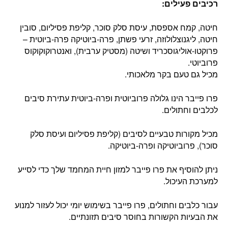
רכיבים פעילים:
חיטה, קמח אספסת, עיסת סלק סוכר, קליפת פסיליום, סובין
חיטה, ליגנוצלולוזה, זרעי פשתן, פרה-ביוטיקה פרה-ביוטית –
פרוקטו-אוליגוסכריד ושיטה (מסטיק ערבית), ואנטרוקוקוקוס
פרוביוטי.
מכיל גם טעם בקר מלאכותי.
פרו פייבר הינו גלולה פרוביוטית ופרה-ביוטית עתירת סיבים
לכלבים וחתולים.
מכיל מקורות טבעיים לסיבים (קליפת פסיליום ועיסת סלק
סוכר), פרוביוטיקה ופרה-ביוטיקה.
ניתן להוסיף את פרו פייבר למזון חיית המחמד שלך כדי לסייע
למערכת העיכול.
עבור כלבים וחתולים, פרו פייבר בשימוש יומי יכול לעזור למנוע
את הבעיות הקשורות בחוסר סיבים תזונתיים.