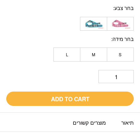
בחר צבע
בחר מידה
L
M
S
ADD TO CART
תיאור
מוצרים קשורים