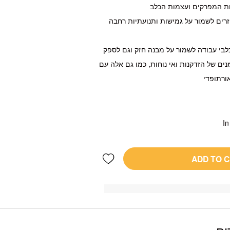
ות המפרקים ועצמות הכלב
עוזרים לשמור על גמישות ותנועתיות רחבה
כלבי עבודה לשמור על מבנה חזק וגם לספק
ם של הזדקנות ואי נוחות, כמו גם אלה עם
ורתופדי
In
Add wishlist
ADD TO 