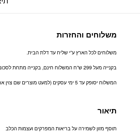
תיא
משלוחים והחזרות
משלוחים לכל הארץ ע”י שליח עד דלת הבית.
בקנייה מעל 299 ש”ח המשלוח חינם, בקנייה מתחת לסכום זה עלות המשלוח הינה 39 ש”ח
המשלוח יסופק עד 5 ימי עסקים (למעט מוצרים שם צוין אחרת).
תיאור
תוסף מזון לשמירה על בריאות המפרקים ועצמות הכלב