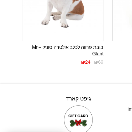
בובת פרווה לכלב אולטרה סוניק – Mr
Giant
₪
24
₪
69
גיפט קארד
in