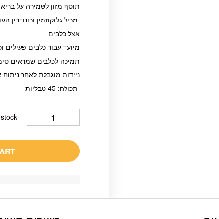
תוסף מזון לשמירה על בריא
מכיל גלוקוזמין וכונודרין ה
אצל כלבים
מיועד עבור כלבים פעילים ו
תמיכה לכלבים שמראים סימני
ניידות מוגבלת לאחר ניתוח א
תכולה: 45 טבליות
 stock
CART