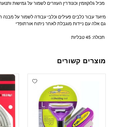
מכיל גלוקוזמין וכונודרין העוזרים לשמור על גמישות ותנו
מיועד עבור כלבים פעילים וכלבי עבודה לשמור על מבנה ח
גם אלה עם ניידות מוגבלת לאחר ניתוח אורתופדי
תכולה: 45 טבליות
מוצרים קשורים
Add wishlist