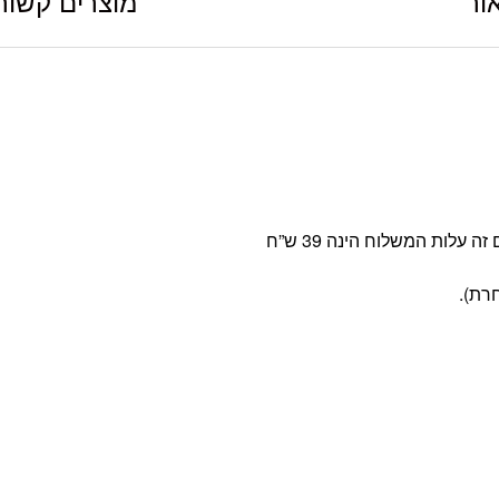
ור
מוצרים קשור