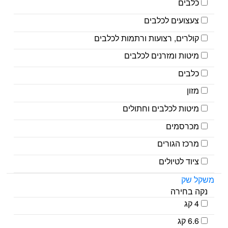
כלבים
צעצועים לכלבים
קולרים, רצועות ורתמות לכלבים
מיטות ומזרנים לכלבים
כלבים
מזון
מיטות לכלבים וחתולים
מכרסמים
מרכז הגורים
ציוד לטיולים
משקל שק
נקה בחירה
4 קג
6.6 קג