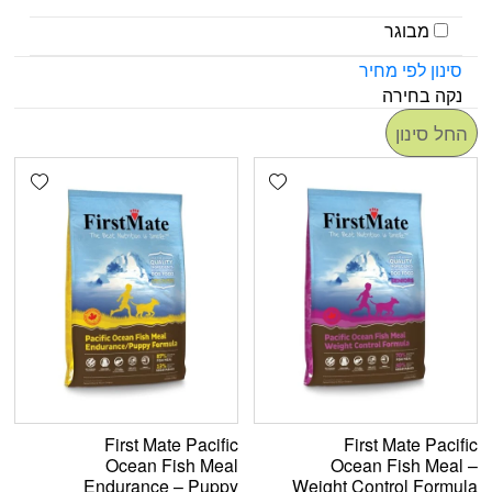
מבוגר
סינון לפי מחיר
נקה בחירה
החל סינון
shlist
Add wishlist
First Mate Pacific
First Mate Pacific
Ocean Fish Meal
Ocean Fish Meal –
Endurance – Puppy
Weight Control Formula