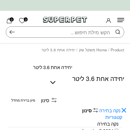
בחזרה למעלה
Skip to Content
הרשימה ש
0
0
חיפוש
/ Product משקל שק / יחידה אחת 3.6 ליטר
Home
יחידה אחת 3.6 ליטר
יחידה אחת 3.6 ליטר
סינון
נקה בחירה
סינון
קטגוריות
נקה בחירה