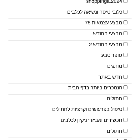
shoppingIL2024
כלובי טיסה ונשיאה לכלבים
מבצע עצמאות 75
מבצעי החודש
מבצעי החודש 2
סופר טבע
מותגים
חדש באתר
הנמכרים ביותר בדף הבית
חתולים
טיפול בפרעושים וקרציות לחתולים
תכשירים ואביזרי ניקיון לכלבים
חתולים