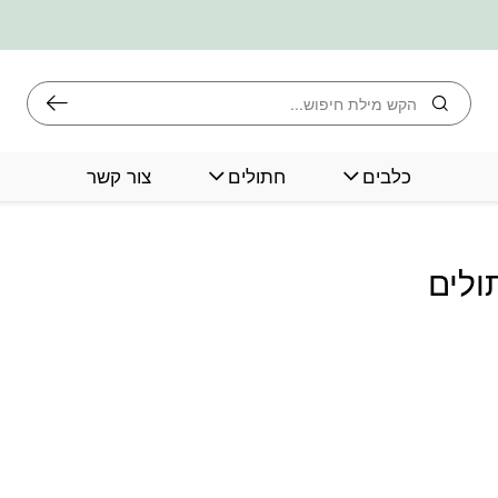
חיפוש
כלבים
חתולים
צור קשר
ולים