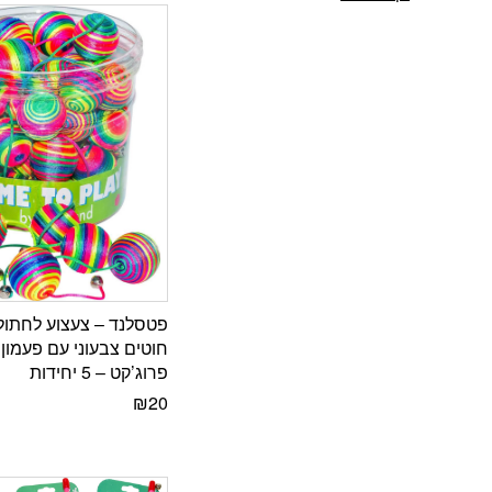
פטסלנד – צעצוע לחתול
חוטים צבעוני עם פעמון
פרוג’קט – 5 יחידות
₪
20