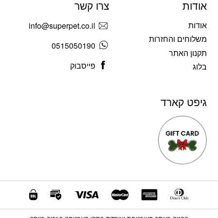
אודות
צרו קשר
אודות
info@superpet.co.il
משלוחים והחזרות
0515050190
תקנון האתר
פייסבוק
בלוג
גיפט קארד