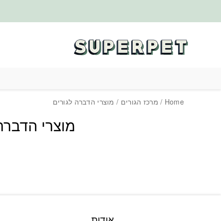
בחזרה למעלה
Skip to Content
Home
/
מרכז הגורים
/ מוצרי הדברה לגורים
מוצרי הדברה
אודות