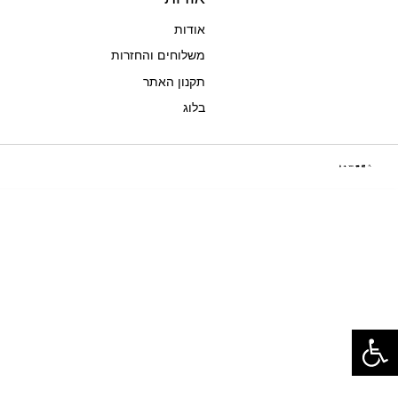
אודות
משלוחים והחזרות
תקנון האתר
בלוג
פתח סרגל נגישות