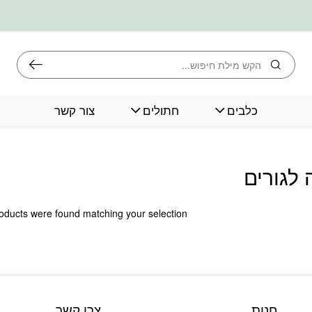
חיפוש
כלבים
חתולים
צור קשר
 לגורים
oducts were found matching your selection.
חנות
צרו קשר