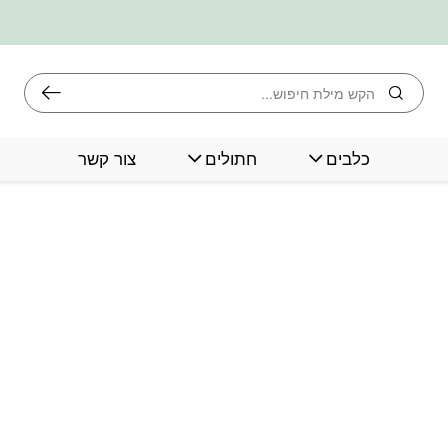
חיפוש
כלבים
חתולים
צור קשר