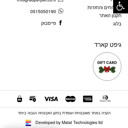
משלוחים והחזרות
0515050190
תקנון האתר
פייסבוק
בלוג
גיפט קארד
הקניה באתר מאובטחת ועומדת בתקן האבטחה הגבוה ביותר
Developed by Matat Technologies ltd