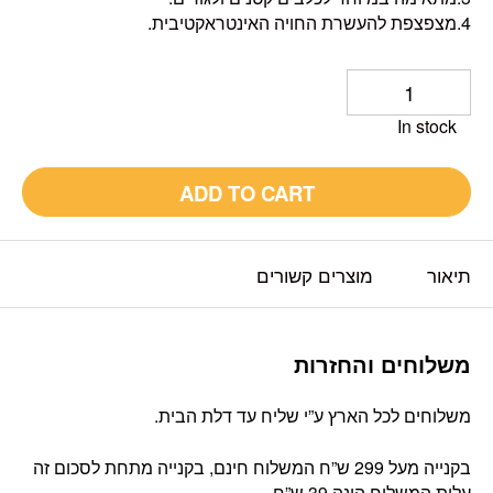
4.מצפצפת להעשרת החויה האינטראקטיבית.
In stock
ADD TO CART
תיאור
מוצרים קשורים
משלוחים והחזרות
משלוחים לכל הארץ ע”י שליח עד דלת הבית.
בקנייה מעל 299 ש”ח המשלוח חינם, בקנייה מתחת לסכום זה
עלות המשלוח הינה 39 ש”ח