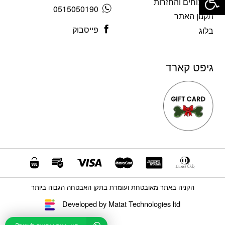
משלוחים והחזרות
0515050190
תקנון האתר
פייסבוק
בלוג
גיפט קארד
הקניה באתר מאובטחת ועומדת בתקן האבטחה הגבוה ביותר
Developed by Matat Technologies ltd