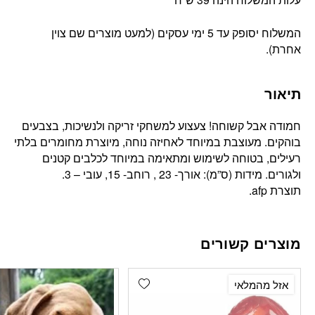
המשלוח יסופק עד 5 ימי עסקים (למעט מוצרים שם צוין
אחרת).
תיאור
חמודה אבל קשוחה! צעצוע למשחקי זריקה ולנשיכות, בצבעים
בוהקים. מעוצבת במיוחד לאחיזה נוחה, מיוצרת מחומרים בלתי
רעילים, בטוחה לשימוש ומתאימה במיוחד לכלבים קטנים
ולגורים. מידות (ס”מ): אורך- 23 , רוחב- 15, עובי – 3.
תוצרת afp.
מוצרים קשורים
Add wishlist
אזל מהמלאי