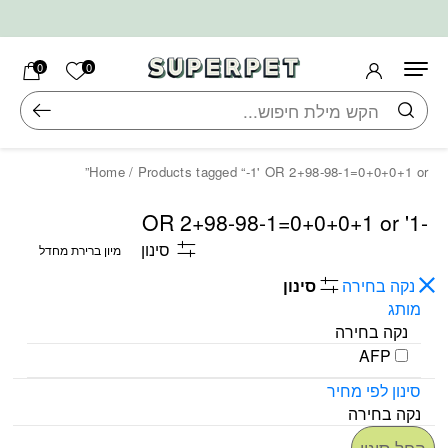
בחזרה למעלה
Skip to Content
הרשימה ש
0
0
חיפוש
Home
/ Products tagged “-1' OR 2+98-98-1=0+0+0+1 or”
-1' OR 2+98-98-1=0+0+0+1 or
סינון
נקה בחירה
סינון
מותג
נקה בחירה
AFP
סינון לפי מחיר
נקה בחירה
החל סינון