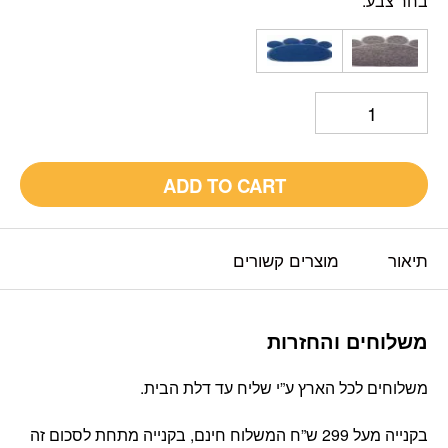
בחר צבע
ADD TO CART
תיאור
מוצרים קשורים
משלוחים והחזרות
משלוחים לכל הארץ ע”י שליח עד דלת הבית.
בקנייה מעל 299 ש”ח המשלוח חינם, בקנייה מתחת לסכום זה