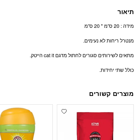
תיאור
מידה : 20 ס”מ * 20 ס”מ
מנטרל ריחות לא נעימים.
מתאים לשירותים סגורים לחתול מדגם cat it הייטק.
כולל שתי יחידות.
מוצרים קשורים
Add wishlist