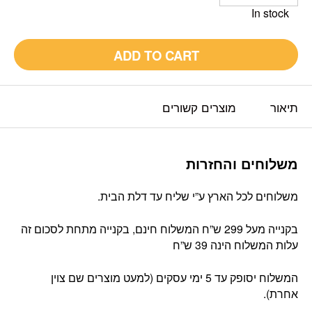
In stock
ADD TO CART
תיאור
מוצרים קשורים
משלוחים והחזרות
משלוחים לכל הארץ ע”י שליח עד דלת הבית.
בקנייה מעל 299 ש”ח המשלוח חינם, בקנייה מתחת לסכום זה
עלות המשלוח הינה 39 ש”ח
המשלוח יסופק עד 5 ימי עסקים (למעט מוצרים שם צוין
אחרת).