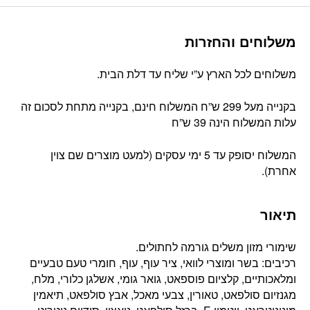
משלוחים והחזרות
משלוחים לכל הארץ ע”י שליח עד דלת הבית.
בקנייה מעל 299 ש”ח המשלוח חינם, בקנייה מתחת לסכום זה
עלות המשלוח הינה 39 ש”ח
המשלוח יסופק עד 5 ימי עסקים (למעט מוצרים שם צוין
אחרת).
תיאור
שימורי מזון משלים גורמה לחתולים.
רכיבים: בשר ומוצרי לוואי, ציר עוף, עוף, חומרי טעם טבעיים
ומלאכותיים, קלציום פוספאט, גואר גומי, אשלגן כלורי, מלח,
מגנזיום סולפאט, טאורין, צבעי מאכל, אבץ סולפאט, תיאמין