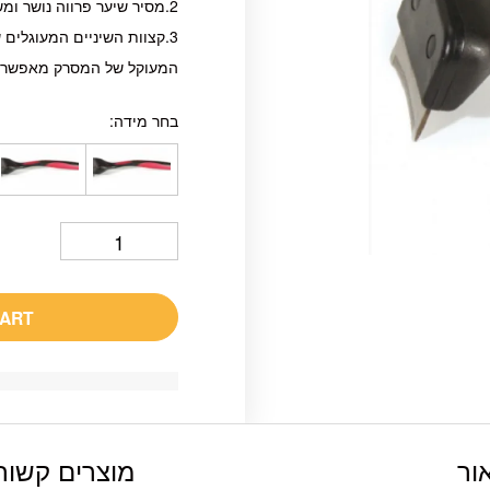
2.מסיר שיער פרווה נושר ומשאיר את הפרווה רכה ומבריקה.
3.קצוות השיניים המעוגלים
המעוקל של המסרק מאפשר ה
בחר מידה
CART
ור
מוצרים קשור