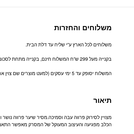
משלוחים והחזרות
משלוחים לכל הארץ ע”י שליח עד דלת הבית.
בקנייה מעל 299 ש”ח המשלוח חינם, בקנייה מתחת לסכום זה עלות המשלוח הינה 39 ש”ח
המשלוח יסופק עד 5 ימי עסקים (למעט מוצרים שם צוין אחרת).
תיאור
מצויין לסירוק פרווה עבה וסמיכה.מסיר שיער פרווה נושר 
הכלב מפגיעה והעיצוב המעוקל של המסרק מאפשר התאמה