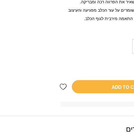
 שומרים על עור הכלב מפגיעה והעיצוב
תאמה מירבית לגוף הכלב.
Add wishlist
ADD TO 
ים