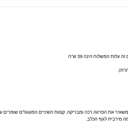
ומשאיר את הפרווה רכה ומבריקה. קצוות השיניים המעוגלים שומרים על
 מירבית לגוף הכלב.