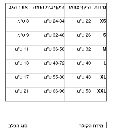
מידות
היקף צוואר
היקף בית החזה
אורך הגב
XS
22 ס”מ
24-34 ס”מ
8 ס”מ
S
26 ס”מ
32-48 ס”מ
9 ס”מ
M
32 ס”מ
36-58 ס”מ
11 ס”מ
L
40 ס”מ
48-72 ס”מ
13 ס”מ
XL
43 ס”מ
55-80 ס”מ
17 ס”מ
XXL
53 ס”מ
66-96 ס”מ
21 ס”מ
מידת הקולר
סוג הכלב