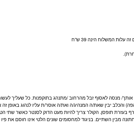
אותך/ מנסה לאסוף זבל מהרחוב /מתנהג בתוקפנות. כל שעליך לעשות
 והכלב יבין שאת/ה המנהיג/ה ואת/ה אוסר/ת עליו לנהוג באופן זה א
ורף בעזרת תופסן. הקולר צריך להיות מעט הדוק לסנטר כאשר שתי הט
ה מבין השתיים. בניגוד למחסומים שונים הלטי אינו חוסם את פיו 