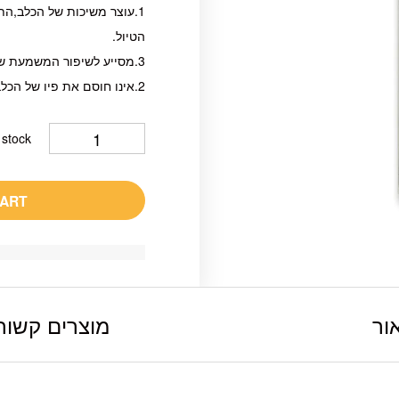
1.עוצר משיכות של הכלב,התנ
הטיול.
3.מסייע לשיפור המשמעת של כלב.
2.אינו חוסם את פיו של הכלב לחלוטין.
 stock
CART
ור
מוצרים קשור