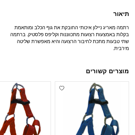
תיאור
רתמה מאריג ניילון איכותי החובקת את גוף הכלב ומותאמת
בקלות באמצעות רצועות מתכווננות וקליפס פלסטיק. ברתמה
שתי טבעות מתכת לחיבור הרצועה והיא מאפשרת שליטה
מירבית.
מוצרים קשורים
Add wishlist