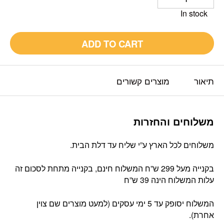
In stock
ADD TO CART
תיאור
מוצרים קשורים
משלוחים והחזרות
משלוחים לכל הארץ ע”י שליח עד דלת הבית.
בקנייה מעל 299 ש”ח המשלוח חינם, בקנייה מתחת לסכום זה
עלות המשלוח הינה 39 ש”ח
המשלוח יסופק עד 5 ימי עסקים (למעט מוצרים שם צוין
אחרת).