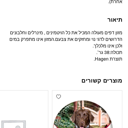
אחרת).
תיאור
מזון דפים מעולה המכיל את כל הויטמינים , מינרלים וחלבונים
הדרושים לדגי נוי ומחזקים את צבעם.המזון אינו מתפרק במים
ולכן אינו מלכלך.
תכולה:38 גר’.
תוצרת Hagen.
מוצרים קשורים
Add wishlist