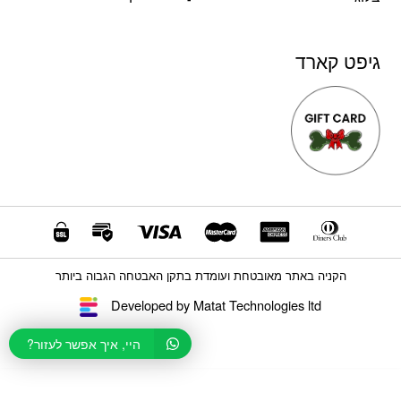
גיפט קארד
הקניה באתר מאובטחת ועומדת בתקן האבטחה הגבוה ביותר
Developed by Matat Technologies ltd
היי, איך אפשר לעזור?