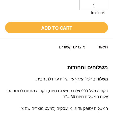
In stock
ADD TO CART
תיאור
מוצרים קשורים
משלוחים והחזרות
משלוחים לכל הארץ ע”י שליח עד דלת הבית.
בקנייה מעל 299 ש”ח המשלוח חינם, בקנייה מתחת לסכום זה
עלות המשלוח הינה 39 ש”ח
המשלוח יסופק עד 5 ימי עסקים (למעט מוצרים שם צוין