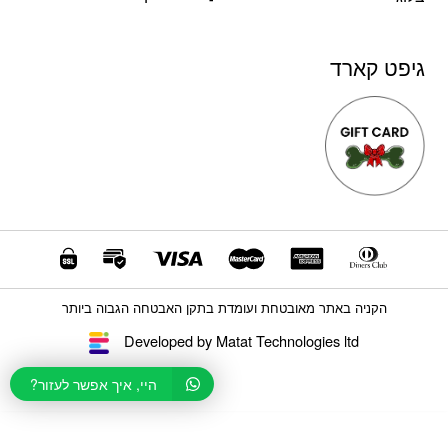
גיפט קארד
הקניה באתר מאובטחת ועומדת בתקן האבטחה הגבוה ביותר
Developed by Matat Technologies ltd
היי, איך אפשר לעזור?