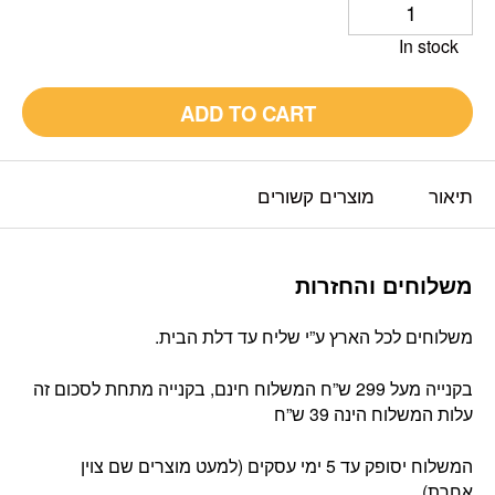
In stock
ADD TO CART
תיאור
מוצרים קשורים
משלוחים והחזרות
משלוחים לכל הארץ ע”י שליח עד דלת הבית.
בקנייה מעל 299 ש”ח המשלוח חינם, בקנייה מתחת לסכום זה
עלות המשלוח הינה 39 ש”ח
המשלוח יסופק עד 5 ימי עסקים (למעט מוצרים שם צוין
אחרת).