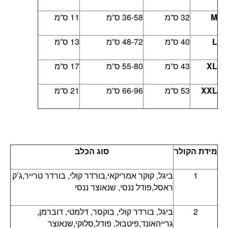
M
32 ס”מ
36-58 ס”מ
11 ס”מ
L
40 ס”מ
48-72 ס”מ
13 ס”מ
XL
43 ס”מ
55-80 ס”מ
17 ס”מ
XXL
53 ס”מ
66-96 ס”מ
21 ס”מ
מידת הקולר
סוג הכלב
1
ביגל, קוקר אמריקאי,בורדר קולי, בורדר טרייר,ג’ק
ראסל,פודל ננסי, שנאוצר ננסי
2
ביגל, בורדר קולי, בוקסר, דלמטי, דוברמן,
גרייהאונד,פיטבול, פודל,סלוקי,שנאוצר