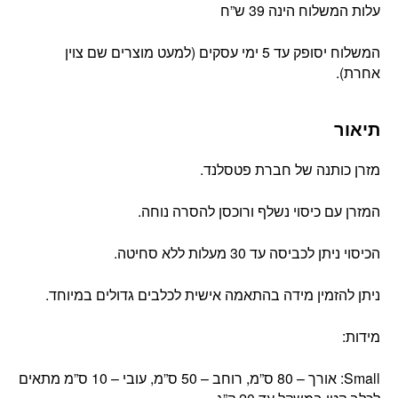
עלות המשלוח הינה 39 ש”ח
המשלוח יסופק עד 5 ימי עסקים (למעט מוצרים שם צוין
אחרת).
תיאור
מזרן כותנה של חברת פטסלנד.
המזרן עם כיסוי נשלף ורוכסן להסרה נוחה.
הכיסוי ניתן לכביסה עד 30 מעלות ללא סחיטה.
ניתן להזמין מידה בהתאמה אישית לכלבים גדולים במיוחד.
מידות:
Small: אורך – 80 ס”מ, רוחב – 50 ס”מ, עובי – 10 ס”מ מתאים