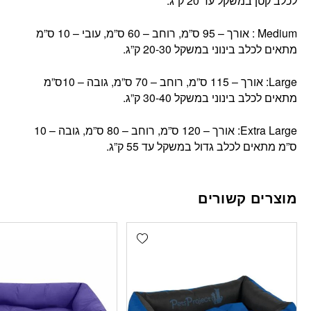
לכלב קטן במשקל עד 20 ק”ג.
Medium : אורך – 95 ס”מ, רוחב – 60 ס”מ, עובי – 10 ס”מ
מתאים לכלב בינוני במשקל 20-30 ק”ג.
Large: אורך – 115 ס”מ, רוחב – 70 ס”מ, גובה – 10ס”מ
מתאים לכלב בינוני במשקל 30-40 ק”ג.
Extra Large: אורך – 120 ס”מ, רוחב – 80 ס”מ, גובה – 10
ס”מ מתאים לכלב גדול במשקל עד 55 ק”ג.
מוצרים קשורים
Add wishlist