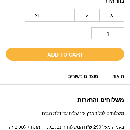
בחר מידה
XL
L
M
S
ADD TO CART
תיאור
מוצרים קשורים
משלוחים והחזרות
משלוחים לכל הארץ ע”י שליח עד דלת הבית.
בקנייה מעל 299 ש”ח המשלוח חינם, בקנייה מתחת לסכום זה