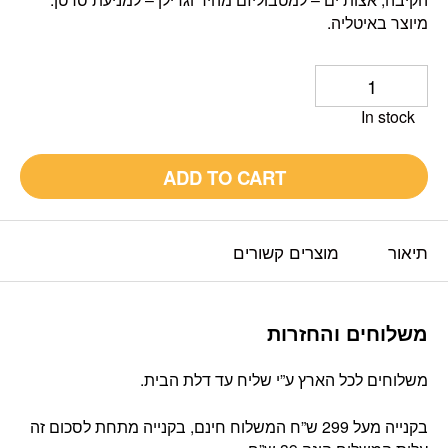
מיוצר באיטליה.
In stock
ADD TO CART
תיאור
מוצרים קשורים
משלוחים והחזרות
משלוחים לכל הארץ ע”י שליח עד דלת הבית.
בקנייה מעל 299 ש”ח המשלוח חינם, בקנייה מתחת לסכום זה