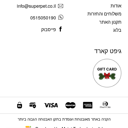
אודות
info@superpet.co.il
משלוחים והחזרות
0515050190
תקנון האתר
פייסבוק
בלוג
גיפט קארד
הקניה באתר מאובטחת ועומדת בתקן האבטחה הגבוה ביותר