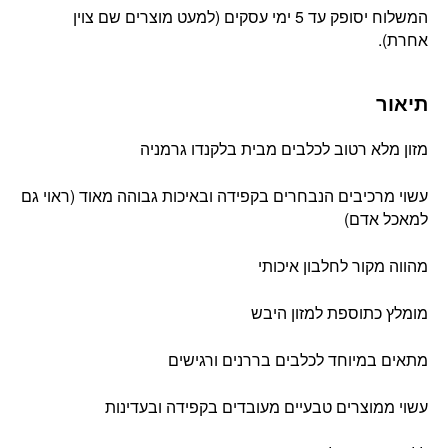
המשלוח יסופק עד 5 ימי עסקים (למעט מוצרים שם צוין
אחרת).
תיאור
מזון מלא רטוב לכלבים מבית בלקנדו גרמניה
עשוי מרכיבים הנבחרים בקפידה ובאיכות גבוהה מאוד (ראוי גם
למאכל אדם)
מהווה מקור לחלבון איכותי
מומלץ כתוספת למזון היבש
מתאים במיוחד לכלבים בררנים ורגישים
עשוי ממוצרים טבעיים מעובדים בקפידה ובעדינות