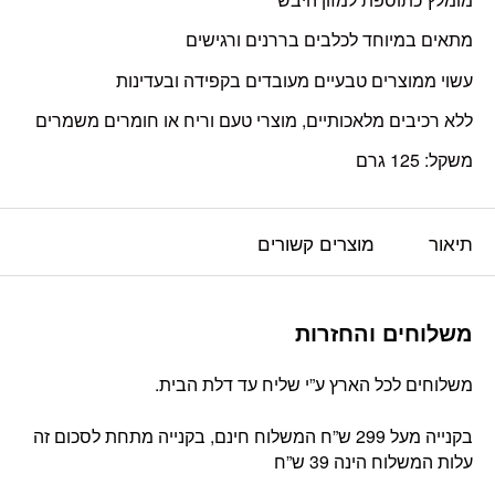
מתאים במיוחד לכלבים בררנים ורגישים
עשוי ממוצרים טבעיים מעובדים בקפידה ובעדינות
ללא רכיבים מלאכותיים, מוצרי טעם וריח או חומרים משמרים
משקל: 125 גרם
תיאור
מוצרים קשורים
משלוחים והחזרות
משלוחים לכל הארץ ע”י שליח עד דלת הבית.
בקנייה מעל 299 ש”ח המשלוח חינם, בקנייה מתחת לסכום זה
עלות המשלוח הינה 39 ש”ח