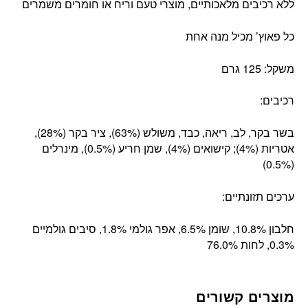
ללא רכיבים מלאכותיים, מוצרי טעם וריח או חומרים משמרים
כל פאוץ’ מכיל מנה אחת
משקל: 125 גרם
רכיבים:
בשר בקר, לב, ריאה, כבד, משולש (63%), ציר בקר (28%),
אטריות (4%); קישואים (4%), שמן חריע (0.5%), מינרלים
(0.5%)
ערכים תזונתיים:
חלבון 10.8%, שומן 6.5%, אפר גולמי 1.8%, סיבים גולמיים
0.3%, לחות 76.0%
מוצרים קשורים