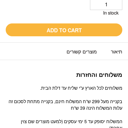
In stock
ADD TO CART
תיאור
מוצרים קשורים
משלוחים והחזרות
משלוחים לכל הארץ ע”י שליח עד דלת הבית.
בקנייה מעל 299 ש”ח המשלוח חינם, בקנייה מתחת לסכום זה
עלות המשלוח הינה 39 ש”ח
המשלוח יסופק עד 5 ימי עסקים (למעט מוצרים שם צוין
אחרת).