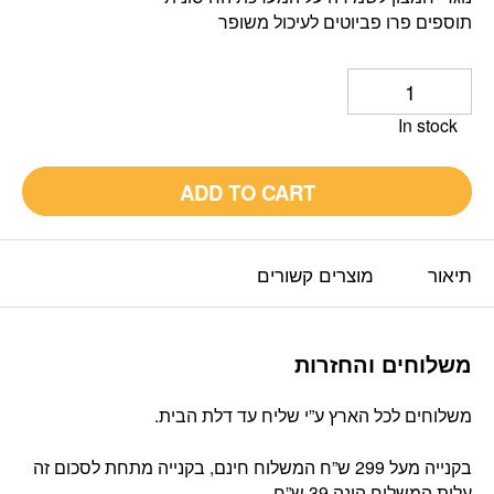
תוספים פרו פביוטים לעיכול משופר
In stock
ADD TO CART
תיאור
מוצרים קשורים
משלוחים והחזרות
משלוחים לכל הארץ ע”י שליח עד דלת הבית.
בקנייה מעל 299 ש”ח המשלוח חינם, בקנייה מתחת לסכום זה
עלות המשלוח הינה 39 ש”ח