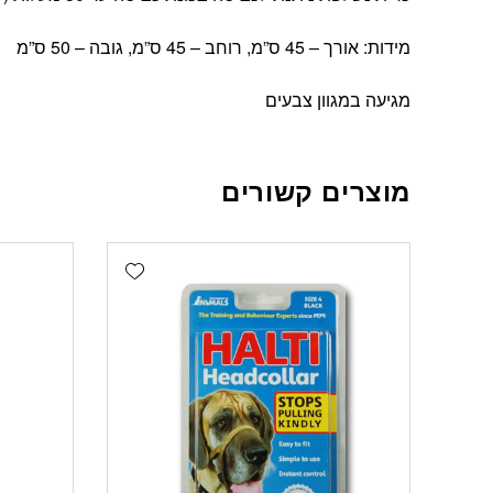
מידות: אורך – 45 ס”מ, רוחב – 45 ס”מ, גובה – 50 ס”מ
מגיעה במגוון צבעים
מוצרים קשורים
Add wishlist