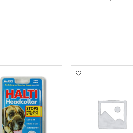
Add wishlist