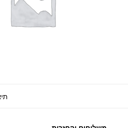
תיא
משלוחים והחזרות