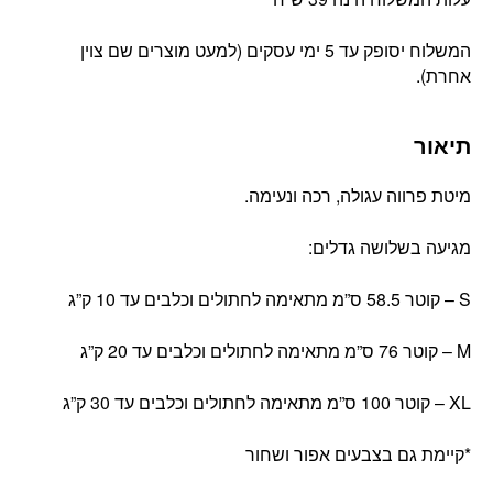
המשלוח יסופק עד 5 ימי עסקים (למעט מוצרים שם צוין
אחרת).
תיאור
מיטת פרווה עגולה, רכה ונעימה.
מגיעה בשלושה גדלים:
S – קוטר 58.5 ס”מ מתאימה לחתולים וכלבים עד 10 ק”ג
M – קוטר 76 ס”מ מתאימה לחתולים וכלבים עד 20 ק”ג
XL – קוטר 100 ס”מ מתאימה לחתולים וכלבים עד 30 ק”ג
*קיימת גם בצבעים אפור ושחור