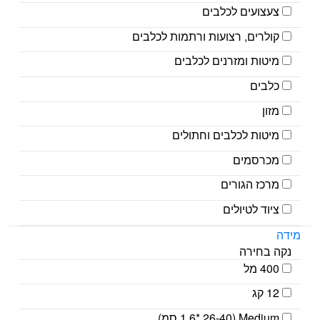
צעצועים לכלבים
קולרים, רצועות ורתמות לכלבים
מיטות ומזרנים לכלבים
כלבים
מזון
מיטות לכלבים וחתולים
מכרסמים
מרכז הגורים
ציוד לטיולים
מידה
נקה בחירה
400 מל
12 קג
Medium (1.6* 26-40 סמ)