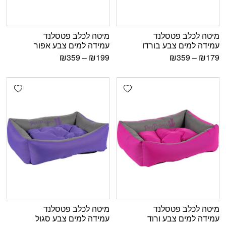
מיטה לכלב פטסלנד
מיטה לכלב פטסלנד
עמידה למים צבע בורדו
עמידה למים צבע אפור
₪
359
–
₪
199
₪
359
–
₪
179
shlist
Add wishlist
מיטה לכלב פטסלנד
מיטה לכלב פטסלנד
עמידה למים צבע ורוד
עמידה למים צבע סגול