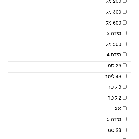
200 מל
300 מל
600 מל
מידה 2
500 מל
מידה 4
25 סמ
46 ליטר
3 ליטר
2 ליטר
XS
מידה 5
28 סמ