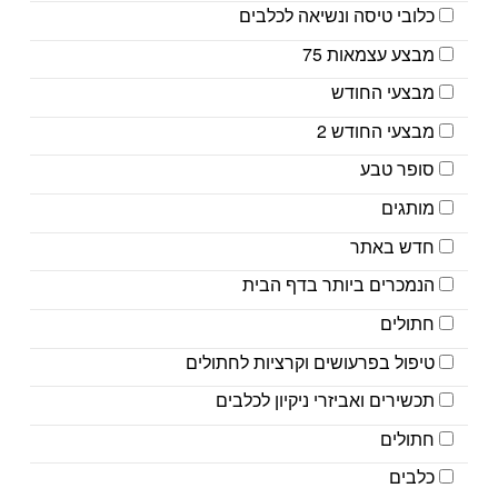
כלובי טיסה ונשיאה לכלבים
מבצע עצמאות 75
מבצעי החודש
מבצעי החודש 2
סופר טבע
מותגים
חדש באתר
הנמכרים ביותר בדף הבית
חתולים
טיפול בפרעושים וקרציות לחתולים
תכשירים ואביזרי ניקיון לכלבים
חתולים
כלבים