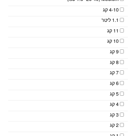
4-10 קג
1.1 ליטר
11 קג
10 קג
9 קג
8 קג
7 קג
6 קג
5 קג
4 קג
3 קג
2 קג
1 קג