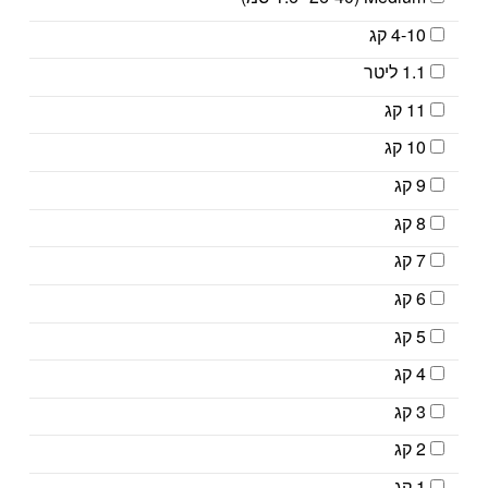
4-10 קג
1.1 ליטר
11 קג
10 קג
9 קג
8 קג
7 קג
6 קג
5 קג
4 קג
3 קג
2 קג
1 קג