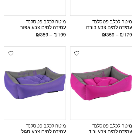
מיטה לכלב פטסלנד
מיטה לכלב פטסלנד
עמידה למים צבע בורדו
עמידה למים צבע אפור
₪
359
–
₪
199
₪
359
–
₪
179
shlist
Add wishlist
מיטה לכלב פטסלנד
מיטה לכלב פטסלנד
עמידה למים צבע ורוד
עמידה למים צבע סגול