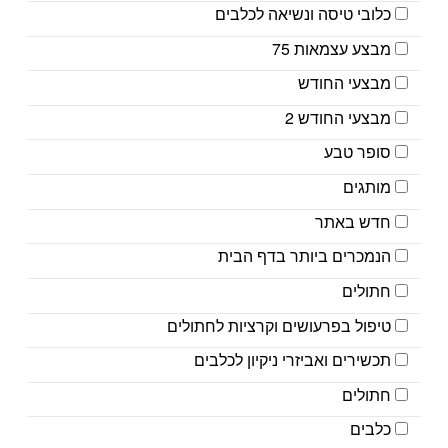
כלובי טיסה ונשיאה לכלבים
מבצע עצמאות 75
מבצעי החודש
מבצעי החודש 2
סופר טבע
מותגים
חדש באתר
הנמכרים ביותר בדף הבית
חתולים
טיפול בפרעושים וקרציות לחתולים
תכשירים ואביזרי ניקיון לכלבים
חתולים
כלבים