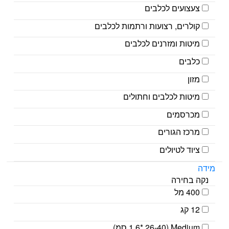
צעצועים לכלבים
קולרים, רצועות ורתמות לכלבים
מיטות ומזרנים לכלבים
כלבים
מזון
מיטות לכלבים וחתולים
מכרסמים
מרכז הגורים
ציוד לטיולים
מידה
נקה בחירה
400 מל
12 קג
Medium (1.6* 26-40 סמ)