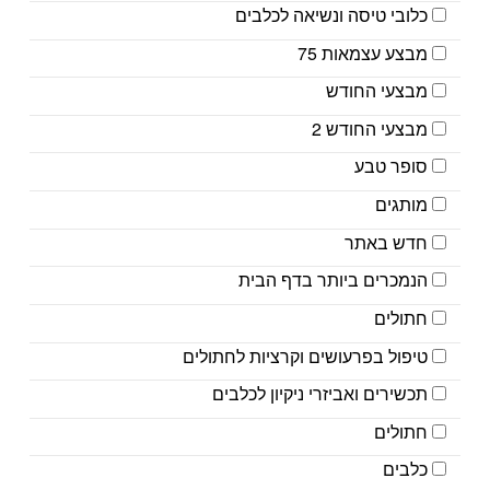
כלובי טיסה ונשיאה לכלבים
מבצע עצמאות 75
מבצעי החודש
מבצעי החודש 2
סופר טבע
מותגים
חדש באתר
הנמכרים ביותר בדף הבית
חתולים
טיפול בפרעושים וקרציות לחתולים
תכשירים ואביזרי ניקיון לכלבים
חתולים
כלבים