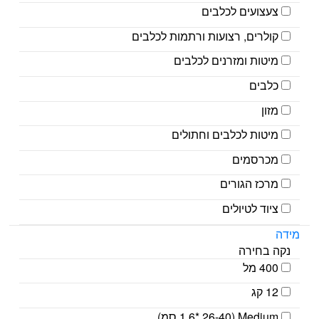
צעצועים לכלבים
קולרים, רצועות ורתמות לכלבים
מיטות ומזרנים לכלבים
כלבים
מזון
מיטות לכלבים וחתולים
מכרסמים
מרכז הגורים
ציוד לטיולים
מידה
נקה בחירה
400 מל
12 קג
Medium (1.6* 26-40 סמ)