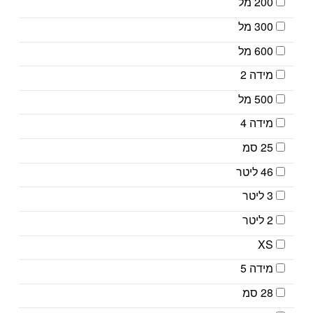
200 מל
300 מל
600 מל
מידה 2
500 מל
מידה 4
25 סמ
46 ליטר
3 ליטר
2 ליטר
XS
מידה 5
28 סמ