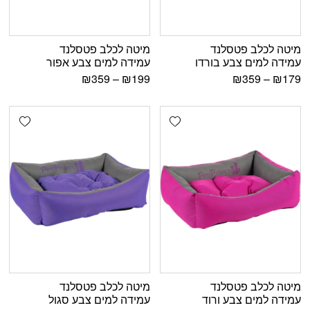
מיטה לכלב פטסלנד
מיטה לכלב פטסלנד
עמידה למים צבע בורדו
עמידה למים צבע אפור
₪
359
–
₪
199
₪
359
–
₪
179
shlist
Add wishlist
מיטה לכלב פטסלנד
מיטה לכלב פטסלנד
עמידה למים צבע ורוד
עמידה למים צבע סגול