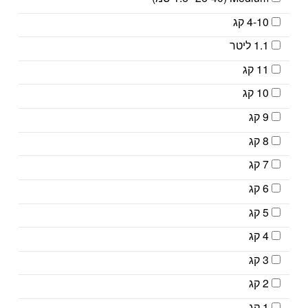
4-10 קג
1.1 ליטר
11 קג
10 קג
9 קג
8 קג
7 קג
6 קג
5 קג
4 קג
3 קג
2 קג
1 קג