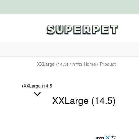
בחזרה למעלה
Skip to Content
/ Product מידה / XXLarge (14.5)
Home
XXLarge (14.5)
XXLarge (14.5)
סינון