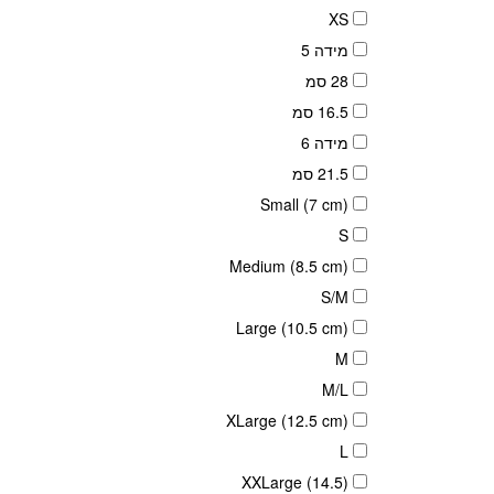
XS
מידה 5
28 סמ
16.5 סמ
מידה 6
21.5 סמ
Small (7 cm)
S
Medium (8.5 cm)
S/M
Large (10.5 cm)
M
M/L
XLarge (12.5 cm)
L
XXLarge (14.5)