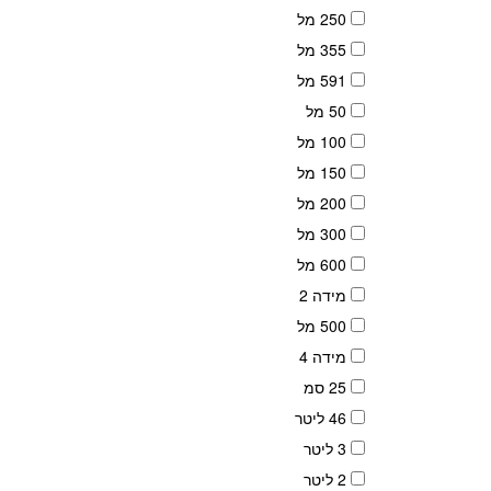
250 מל
355 מל
591 מל
50 מל
100 מל
150 מל
200 מל
300 מל
600 מל
מידה 2
500 מל
מידה 4
25 סמ
46 ליטר
3 ליטר
2 ליטר