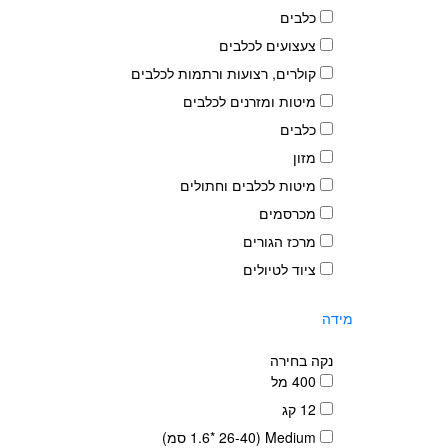
כלבים
צעצועים לכלבים
קולרים, רצועות ורתמות לכלבים
מיטות ומזרנים לכלבים
כלבים
מזון
מיטות לכלבים וחתולים
מכרסמים
מרכז הגורים
ציוד לטיולים
מידה
נקה בחירה
400 מל
12 קג
Medium (1.6* 26-40 סמ)