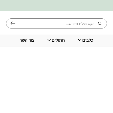
חיפוש
כלבים
חתולים
צור קשר