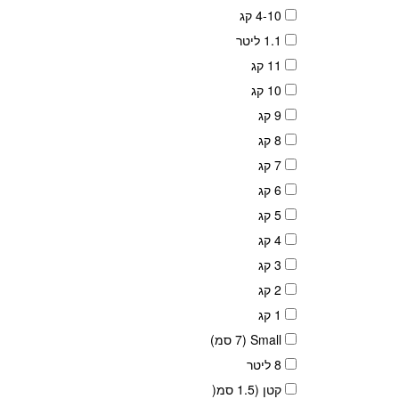
4-10 קג
1.1 ליטר
11 קג
10 קג
9 קג
8 קג
7 קג
6 קג
5 קג
4 קג
3 קג
2 קג
1 קג
Small (7 סמ)
8 ליטר
קטן (1.5 סמ(