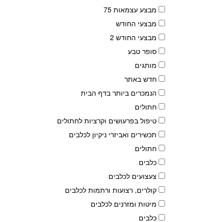
מבצע עצמאות 75
מבצעי החודש
מבצעי החודש 2
סופר טבע
מותגים
חדש באתר
הנמכרים ביותר בדף הבית
חתולים
טיפול בפרעושים וקרציות לחתולים
תכשירים ואביזרי ניקיון לכלבים
חתולים
כלבים
צעצועים לכלבים
קולרים, רצועות ורתמות לכלבים
מיטות ומזרנים לכלבים
כלבים