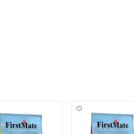
Add wishlist