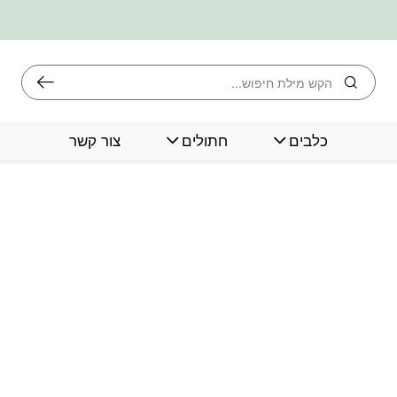
חיפוש
כלבים
חתולים
צור קשר